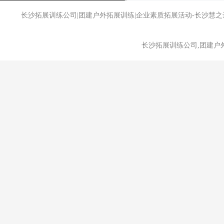
长沙拓展训练公司|团建户外拓展训练|企业素质拓展活动-长沙
长沙拓展训练公司,团建户