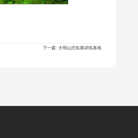
下一篇:
大明山庄拓展训练基地