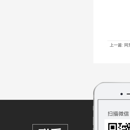
上一篇:
同