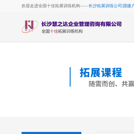
欢迎走进全国十佳拓展训练机构——
长沙拓展训练公司|团建