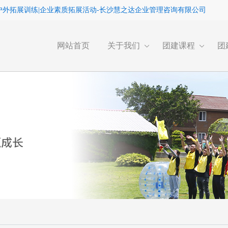
户外拓展训练|企业素质拓展活动-长沙慧之达企业管理咨询有限公司
网站首页
关于我们
团建课程
团