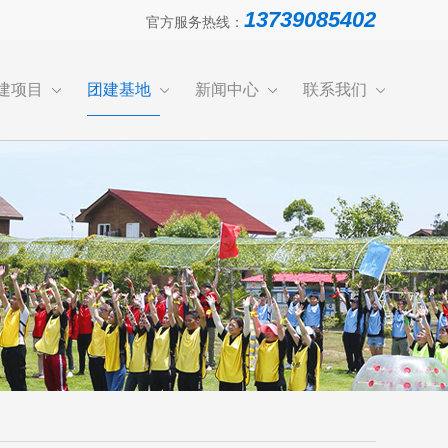
13739085402
官方服务热线：
建项目
团建基地
新闻中心
联系我们