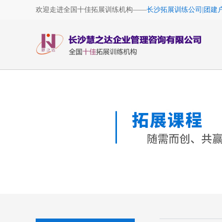
欢迎走进全国十佳拓展训练机构——
长沙拓展训练公司|团建