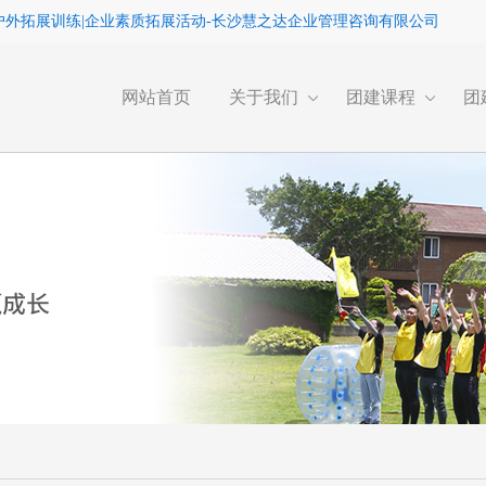
户外拓展训练|企业素质拓展活动-长沙慧之达企业管理咨询有限公司
网站首页
关于我们
团建课程
团