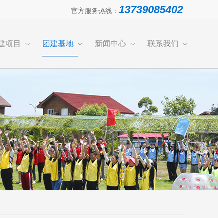
13739085402
官方服务热线：
建项目
团建基地
新闻中心
联系我们